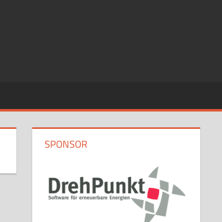
SPONSOR