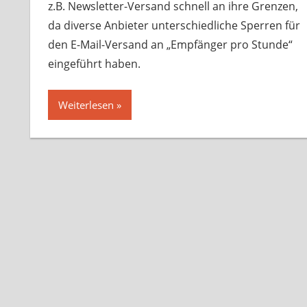
z.B. Newsletter-Versand schnell an ihre Grenzen,
da diverse Anbieter unterschiedliche Sperren für
den E-Mail-Versand an „Empfänger pro Stunde“
eingeführt haben.
Weiterlesen