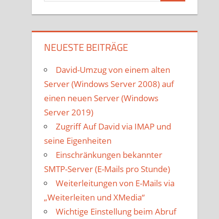
NEUESTE BEITRÄGE
David-Umzug von einem alten
Server (Windows Server 2008) auf
einen neuen Server (Windows
Server 2019)
Zugriff Auf David via IMAP und
seine Eigenheiten
Einschränkungen bekannter
SMTP-Server (E-Mails pro Stunde)
Weiterleitungen von E-Mails via
„Weiterleiten und XMedia“
Wichtige Einstellung beim Abruf