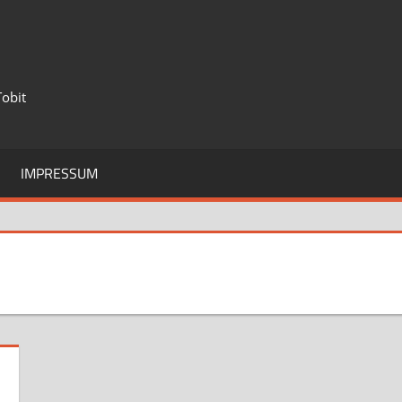
Tobit
IMPRESSUM