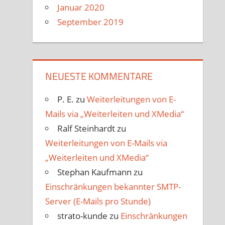
Januar 2020
September 2019
NEUESTE KOMMENTARE
P. E.
zu
Weiterleitungen von E-
Mails via „Weiterleiten und XMedia“
Ralf Steinhardt
zu
Weiterleitungen von E-Mails via
„Weiterleiten und XMedia“
Stephan Kaufmann
zu
Einschränkungen bekannter SMTP-
Server (E-Mails pro Stunde)
strato-kunde
zu
Einschränkungen