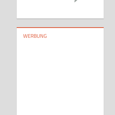
WERBUNG